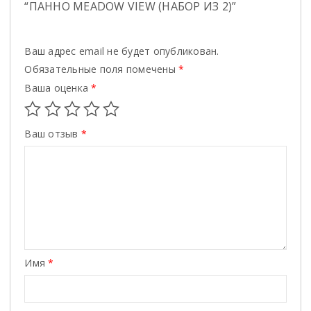
“ПАННО MEADOW VIEW (НАБОР ИЗ 2)”
Ваш адрес email не будет опубликован.
Обязательные поля помечены
*
Ваша оценка
*
Ваш отзыв
*
Имя
*