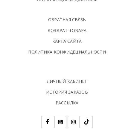
ОБРАТНАЯ СВЯЗЬ
ВОЗВРАТ ТОВАРА
КАРТА САЙТА
ПОЛИТИКА КОНФИДЕЦИАЛЬНОСТИ
ЛИЧНЫЙ КАБИНЕТ
ИСТОРИЯ ЗАКАЗОВ
РАССЫЛКА