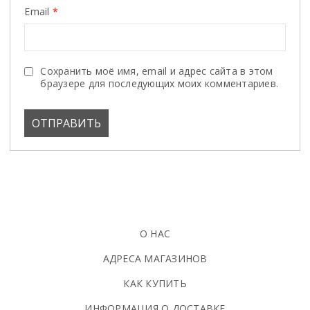
Email
*
Сохранить моё имя, email и адрес сайта в этом
браузере для последующих моих комментариев.
О НАС
АДРЕСА МАГАЗИНОВ
КАК КУПИТЬ
ИНФОРМАЦИЯ О ДОСТАВКЕ