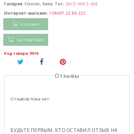
Галерея
:
Forever, Киев. Тел.:
(067) 468-5-468
Интернет-магазин
:
+38097 22 88 222
В КОРЗИНУ
БЫСТРЫЙ ЗАКАЗ
Код товара: 9016
Отзывы
Отзывов пока нет.
БУДЬТЕ ПЕРВЫМ, КТО ОСТАВИЛ ОТЗЫВ НА