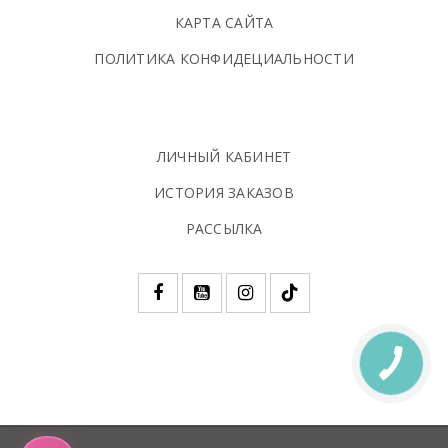
КАРТА САЙТА
ПОЛИТИКА КОНФИДЕЦИАЛЬНОСТИ
ЛИЧНЫЙ КАБИНЕТ
ИСТОРИЯ ЗАКАЗОВ
РАССЫЛКА