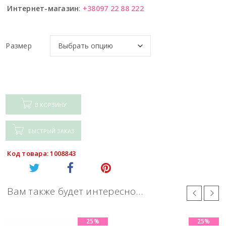
Интернет-магазин
:
+38097 22 88 222
Размер
В КОРЗИНУ
БЫСТРЫЙ ЗАКАЗ
Код товара: 1008843
Вам также будет интересно…
25%
25%