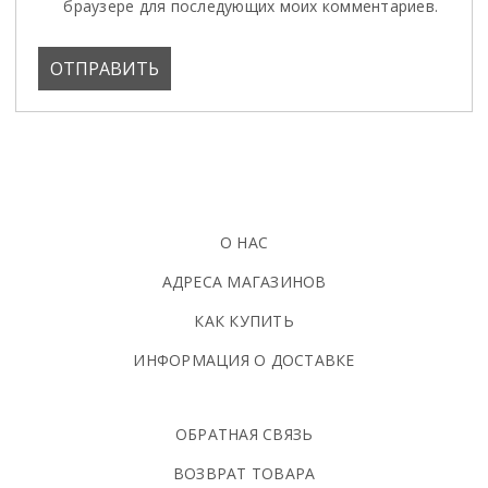
браузере для последующих моих комментариев.
О НАС
АДРЕСА МАГАЗИНОВ
КАК КУПИТЬ
ИНФОРМАЦИЯ О ДОСТАВКЕ
ОБРАТНАЯ СВЯЗЬ
ВОЗВРАТ ТОВАРА