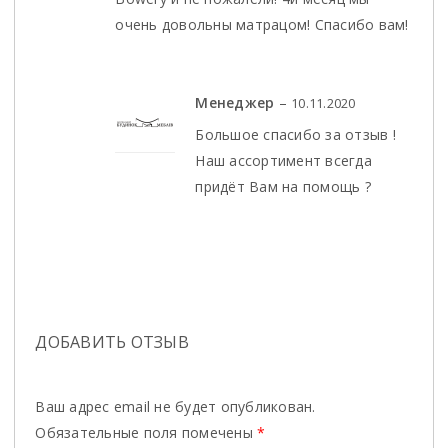
очень довольны матрацом! Спасибо вам!
Менеджер
–
10.11.2020
Большое спасибо за отзыв !
Наш ассортимент всегда
придёт Вам на помощь ?
ДОБАВИТЬ ОТЗЫВ
Ваш адрес email не будет опубликован.
Обязательные поля помечены
*