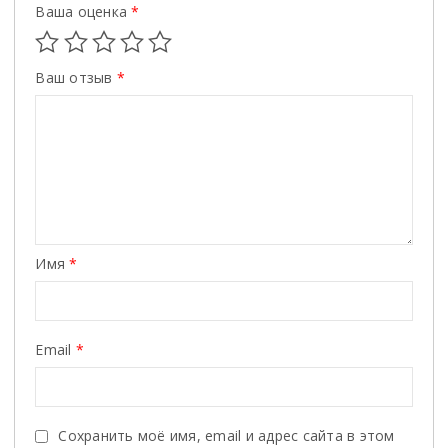
Ваша оценка
*
Ваш отзыв
*
Имя
*
Email
*
Сохранить моё имя, email и адрес сайта в этом