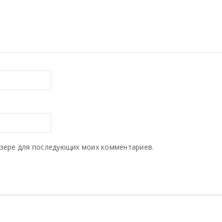
аузере для последующих моих комментариев.