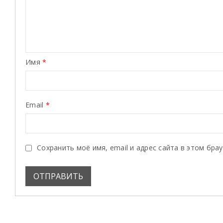
Имя
*
Email
*
Сохранить моё имя, email и адрес сайта в этом бр