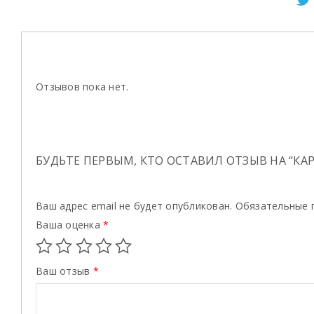
Отзывов пока нет.
БУДЬТЕ ПЕРВЫМ, КТО ОСТАВИЛ ОТЗЫВ НА “КА
Ваш адрес email не будет опубликован.
Обязательные 
Ваша оценка
*
Ваш отзыв
*