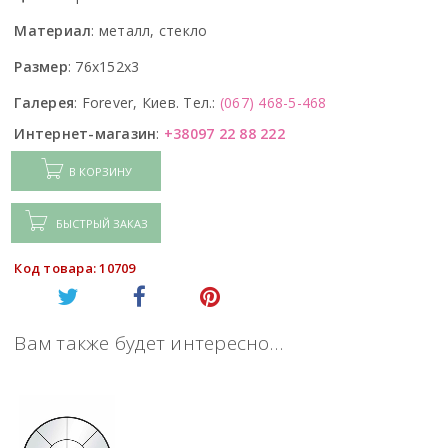
Материал
:
металл, стекло
Размер
:
76x152x3
Галерея
:
Forever, Киев. Тел.:
(067) 468-5-468
Интернет-магазин
:
+38097 22 88 222
В КОРЗИНУ
БЫСТРЫЙ ЗАКАЗ
Код товара: 10709
Вам также будет интересно…