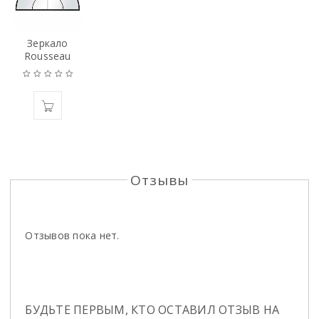
Зеркало
Rousseau
Отзывы
Отзывов пока нет.
БУДЬТЕ ПЕРВЫМ, КТО ОСТАВИЛ ОТЗЫВ НА