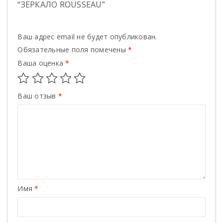
“ЗЕРКАЛО ROUSSEAU”
Ваш адрес email не будет опубликован.
Обязательные поля помечены
*
Ваша оценка
*
Ваш отзыв
*
Имя
*