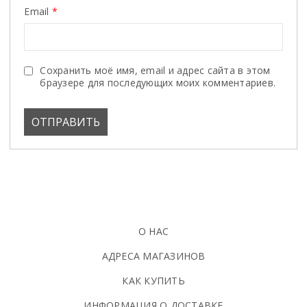
Email
*
Сохранить моё имя, email и адрес сайта в этом
браузере для последующих моих комментариев.
О НАС
АДРЕСА МАГАЗИНОВ
КАК КУПИТЬ
ИНФОРМАЦИЯ О ДОСТАВКЕ