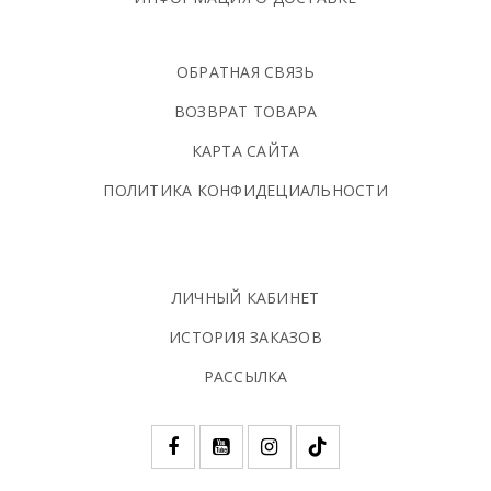
ОБРАТНАЯ СВЯЗЬ
ВОЗВРАТ ТОВАРА
КАРТА САЙТА
ПОЛИТИКА КОНФИДЕЦИАЛЬНОСТИ
ЛИЧНЫЙ КАБИНЕТ
ИСТОРИЯ ЗАКАЗОВ
РАССЫЛКА