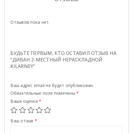
Отзывов пока нет.
БУДЬТЕ ПЕРВЫМ, КТО ОСТАВИЛ ОТЗЫВ НА
“ДИВАН 2-МЕСТНЫЙ НЕРАСКЛАДНОЙ
KILARNEY”
Ваш адрес email не будет опубликован.
Обязательные поля помечены
*
Ваша оценка
*
Ваш отзыв
*