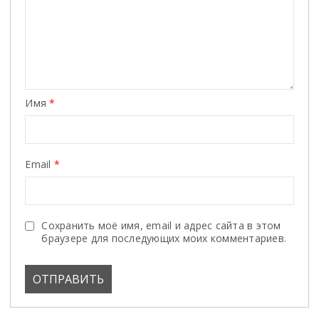
Имя
*
Email
*
Сохранить моё имя, email и адрес сайта в этом
браузере для последующих моих комментариев.