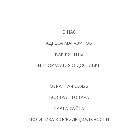
О НАС
АДРЕСА МАГАЗИНОВ
КАК КУПИТЬ
ИНФОРМАЦИЯ О ДОСТАВКЕ
ОБРАТНАЯ СВЯЗЬ
ВОЗВРАТ ТОВАРА
КАРТА САЙТА
ПОЛИТИКА КОНФИДЕЦИАЛЬНОСТИ