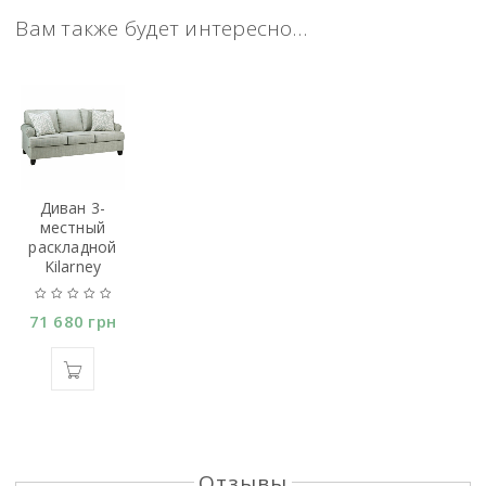
Вам также будет интересно…
Диван 3-
местный
раскладной
Kilarney
71 680
грн
Отзывы