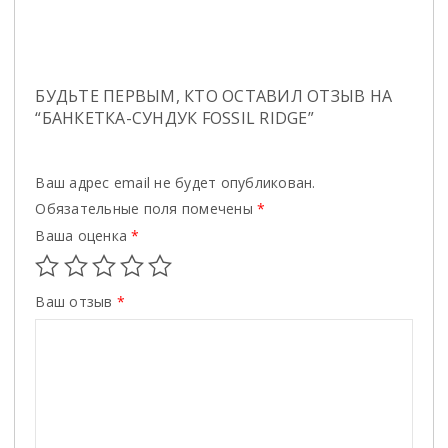
БУДЬТЕ ПЕРВЫМ, КТО ОСТАВИЛ ОТЗЫВ НА
“БАНКЕТКА-СУНДУК FOSSIL RIDGE”
Ваш адрес email не будет опубликован.
Обязательные поля помечены
*
Ваша оценка
*
Ваш отзыв
*