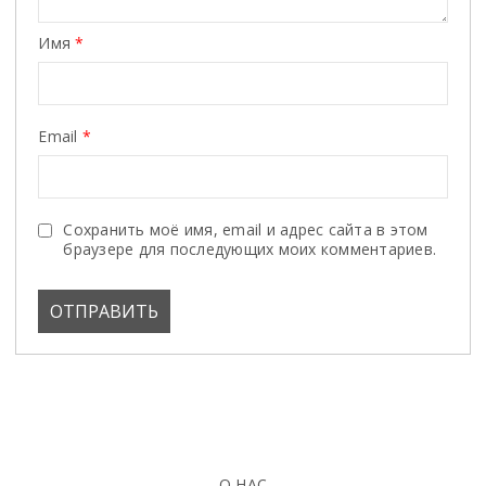
Имя
*
Email
*
Сохранить моё имя, email и адрес сайта в этом
браузере для последующих моих комментариев.
О НАС