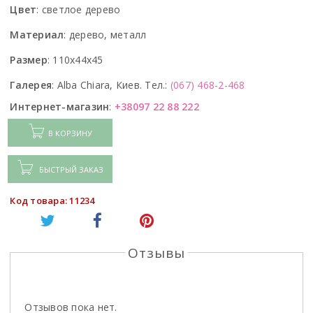
Цвет
:
светлое дерево
Материал
:
дерево, металл
Размер
:
110x44x45
Галерея
:
Alba Chiara, Киев. Тел.:
(067) 468-2-468
Интернет-магазин
:
+38097 22 88 222
В КОРЗИНУ
БЫСТРЫЙ ЗАКАЗ
Код товара: 11234
Отзывы
Отзывов пока нет.