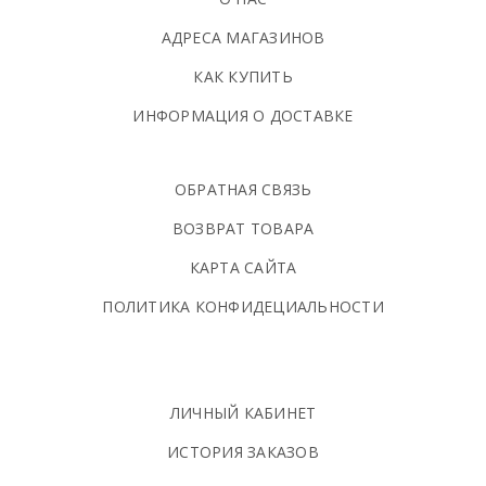
АДРЕСА МАГАЗИНОВ
КАК КУПИТЬ
ИНФОРМАЦИЯ О ДОСТАВКЕ
ОБРАТНАЯ СВЯЗЬ
ВОЗВРАТ ТОВАРА
КАРТА САЙТА
ПОЛИТИКА КОНФИДЕЦИАЛЬНОСТИ
ЛИЧНЫЙ КАБИНЕТ
ИСТОРИЯ ЗАКАЗОВ