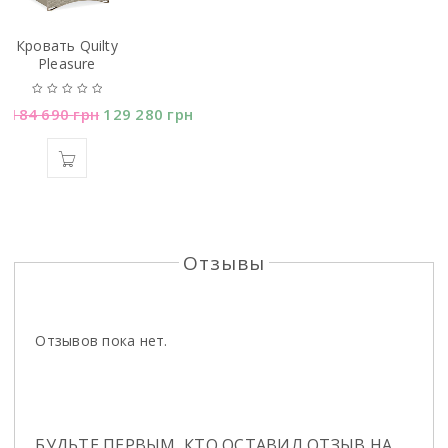
Кровать Quilty
Pleasure
184 690
грн
129 280
грн
Отзывы
Отзывов пока нет.
БУДЬТЕ ПЕРВЫМ, КТО ОСТАВИЛ ОТЗЫВ НА