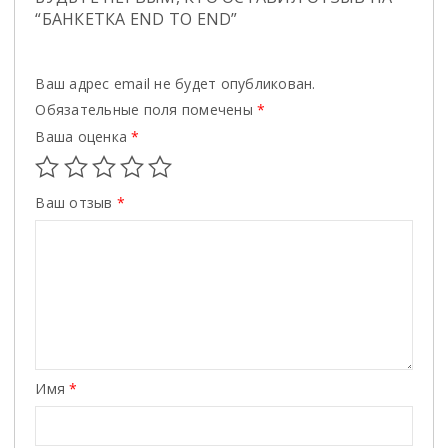
“БАНКЕТКА END TO END”
Ваш адрес email не будет опубликован.
Обязательные поля помечены
*
Ваша оценка
*
Ваш отзыв
*
Имя
*