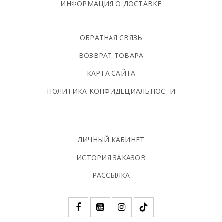
ИНФОРМАЦИЯ О ДОСТАВКЕ
ОБРАТНАЯ СВЯЗЬ
ВОЗВРАТ ТОВАРА
КАРТА САЙТА
ПОЛИТИКА КОНФИДЕЦИАЛЬНОСТИ
ЛИЧНЫЙ КАБИНЕТ
ИСТОРИЯ ЗАКАЗОВ
РАССЫЛКА