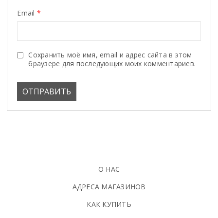
Email
*
Сохранить моё имя, email и адрес сайта в этом
браузере для последующих моих комментариев.
О НАС
АДРЕСА МАГАЗИНОВ
КАК КУПИТЬ