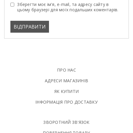
Зберегти моє ім'я, e-mail, та адресу сайту в
цьому браузері для моїх подальших коментарів.
ПРО НАС
АДРЕСИ МАГАЗИНІВ
ЯК КУПИТИ
ІНФОРМАЦІЯ ПРО ДОСТАВКУ
ЗВОРОТНИЙ ЗВ'ЯЗОК
ПОВЕРНЕННЯ ТОВАРУ