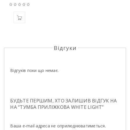
Відгуки
Відгуків поки що немає.
БУДЬТЕ ПЕРШИМ, ХТО ЗАЛИШИВ ВІДГУК НА
НА “ТУМБА ПРИЛІЖКОВА WHITE LIGHT”
Ваша e-mail адреса не оприлюднюватиметься.