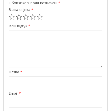
Обов’язкові поля позначені
*
Ваша оцінка
*
Ваш відгук
*
Назва
*
Email
*