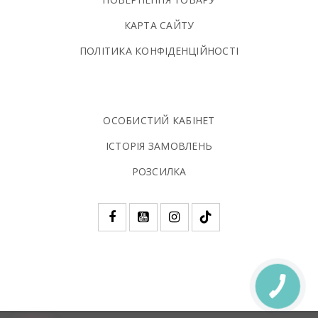
КАРТА САЙТУ
ПОЛIТИКА КОНФIДЕНЦIЙНОСТI
ОСОБИСТИЙ КАБІНЕТ
ІСТОРІЯ ЗАМОВЛЕНЬ
РОЗСИЛКА