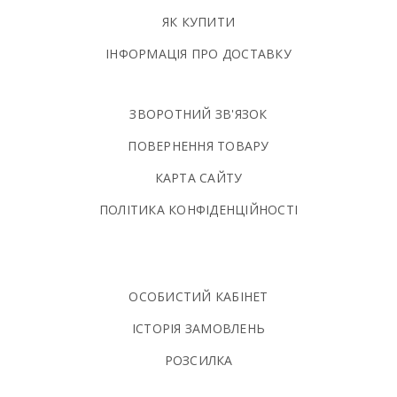
ЯК КУПИТИ
ІНФОРМАЦІЯ ПРО ДОСТАВКУ
ЗВОРОТНИЙ ЗВ'ЯЗОК
ПОВЕРНЕННЯ ТОВАРУ
КАРТА САЙТУ
ПОЛIТИКА КОНФIДЕНЦIЙНОСТI
ОСОБИСТИЙ КАБІНЕТ
ІСТОРІЯ ЗАМОВЛЕНЬ
РОЗСИЛКА