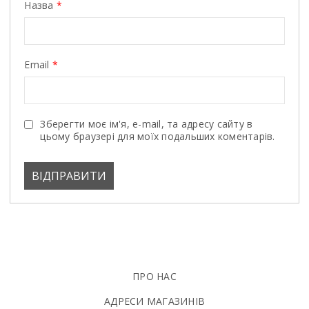
Назва
*
Email
*
Зберегти моє ім'я, e-mail, та адресу сайту в
цьому браузері для моїх подальших коментарів.
ПРО НАС
АДРЕСИ МАГАЗИНІВ