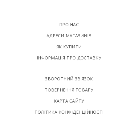
ПРО НАС
АДРЕСИ МАГАЗИНІВ
ЯК КУПИТИ
ІНФОРМАЦІЯ ПРО ДОСТАВКУ
ЗВОРОТНИЙ ЗВ'ЯЗОК
ПОВЕРНЕННЯ ТОВАРУ
КАРТА САЙТУ
ПОЛIТИКА КОНФIДЕНЦIЙНОСТI