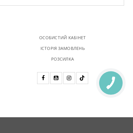
ОСОБИСТИЙ КАБІНЕТ
ІСТОРІЯ ЗАМОВЛЕНЬ
РОЗСИЛКА