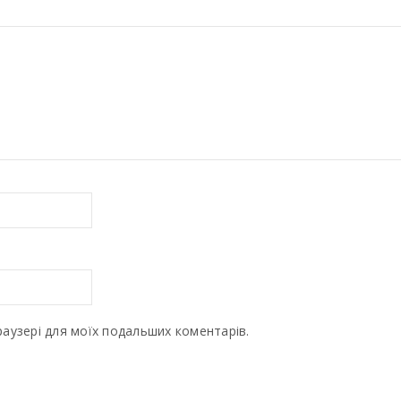
браузері для моїх подальших коментарів.