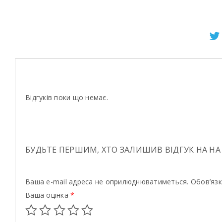
Відгуків поки що немає.
БУДЬТЕ ПЕРШИМ, ХТО ЗАЛИШИВ ВІДГУК НА НА
Ваша e-mail адреса не оприлюднюватиметься.
Обов’язк
Ваша оцінка
*