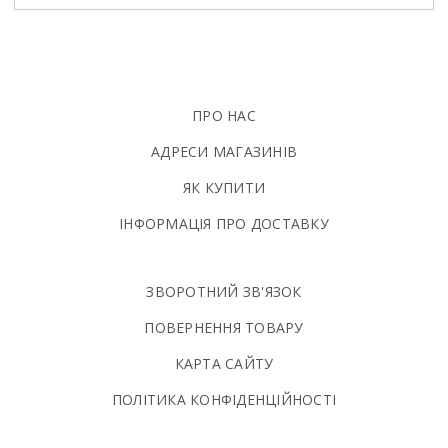
ПРО НАС
АДРЕСИ МАГАЗИНІВ
ЯК КУПИТИ
ІНФОРМАЦІЯ ПРО ДОСТАВКУ
ЗВОРОТНИЙ ЗВ'ЯЗОК
ПОВЕРНЕННЯ ТОВАРУ
КАРТА САЙТУ
ПОЛIТИКА КОНФIДЕНЦIЙНОСТI