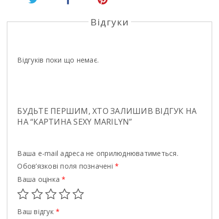
Відгуки
Відгуків поки що немає.
БУДЬТЕ ПЕРШИМ, ХТО ЗАЛИШИВ ВІДГУК НА
НА “КАРТИНА SEXY MARILYN”
Ваша e-mail адреса не оприлюднюватиметься.
Обов’язкові поля позначені
*
Ваша оцінка
*
Ваш відгук
*