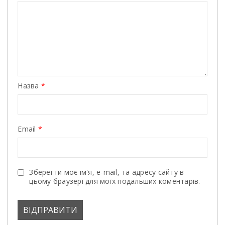
Назва
*
Email
*
Зберегти моє ім'я, e-mail, та адресу сайту в
цьому браузері для моїх подальших коментарів.