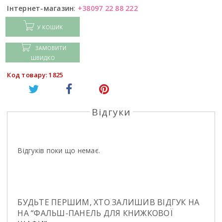
Інтернет-магазин
:
+38097 22 88 222
У КОШИК
ЗАМОВИТИ
ШВИДКО
Код товару: 1825
Відгуки
Відгуків поки що немає.
БУДЬТЕ ПЕРШИМ, ХТО ЗАЛИШИВ ВІДГУК НА
НА “ФАЛЬШ-ПАНЕЛЬ ДЛЯ КНИЖКОВОЇ