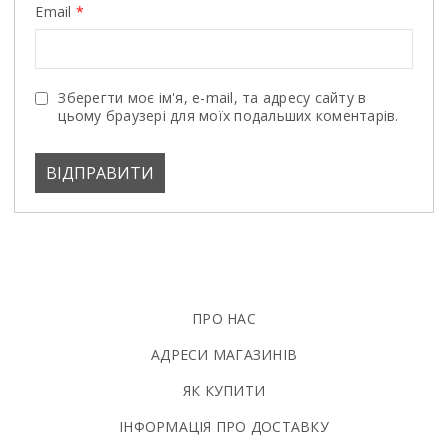
Email
*
Зберегти моє ім'я, e-mail, та адресу сайту в
цьому браузері для моїх подальших коментарів.
ПРО НАС
АДРЕСИ МАГАЗИНІВ
ЯК КУПИТИ
ІНФОРМАЦІЯ ПРО ДОСТАВКУ