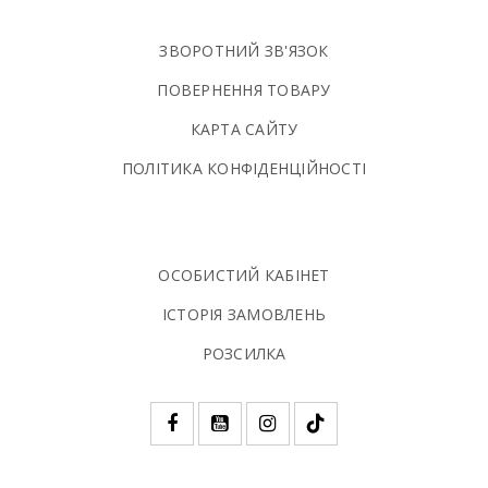
ЗВОРОТНИЙ ЗВ'ЯЗОК
ПОВЕРНЕННЯ ТОВАРУ
КАРТА САЙТУ
ПОЛIТИКА КОНФIДЕНЦIЙНОСТI
ОСОБИСТИЙ КАБІНЕТ
ІСТОРІЯ ЗАМОВЛЕНЬ
РОЗСИЛКА