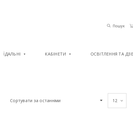
Пошук
ЇДАЛЬНІ
КАБІНЕТИ
ОСВІТЛЕННЯ ТА ДЗ
Сортувати за останніми