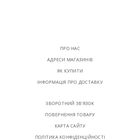
ПРО НАС
АДРЕСИ МАГАЗИНІВ
ЯК КУПИТИ
ІНФОРМАЦІЯ ПРО ДОСТАВКУ
ЗВОРОТНИЙ ЗВ'ЯЗОК
ПОВЕРНЕННЯ ТОВАРУ
КАРТА САЙТУ
ПОЛIТИКА КОНФIДЕНЦIЙНОСТI