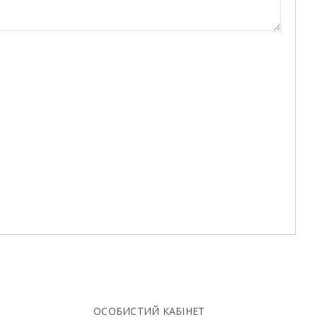
ОСОБИСТИЙ КАБІНЕТ