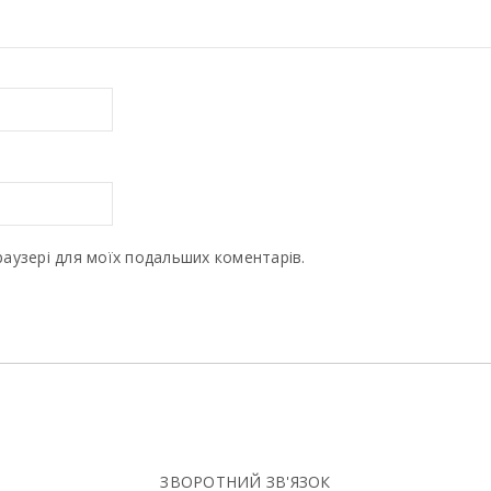
браузері для моїх подальших коментарів.
ЗВОРОТНИЙ ЗВ'ЯЗОК