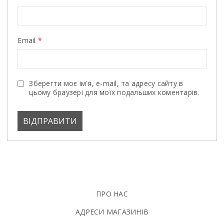
Email
*
Зберегти моє ім'я, e-mail, та адресу сайту в
цьому браузері для моїх подальших коментарів.
ПРО НАС
АДРЕСИ МАГАЗИНІВ