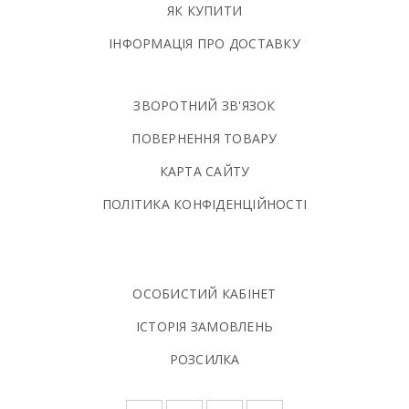
ЯК КУПИТИ
ІНФОРМАЦІЯ ПРО ДОСТАВКУ
ЗВОРОТНИЙ ЗВ'ЯЗОК
ПОВЕРНЕННЯ ТОВАРУ
КАРТА САЙТУ
ПОЛIТИКА КОНФIДЕНЦIЙНОСТI
ОСОБИСТИЙ КАБІНЕТ
ІСТОРІЯ ЗАМОВЛЕНЬ
РОЗСИЛКА