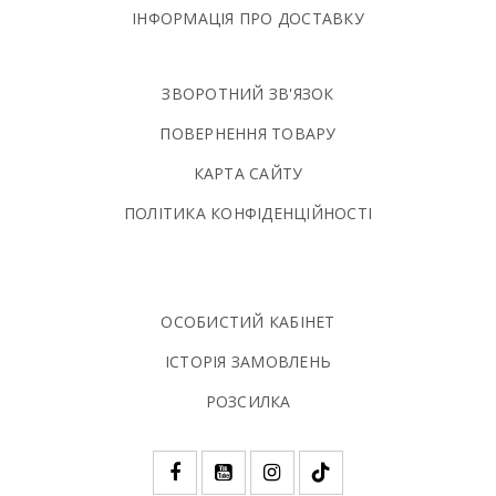
ІНФОРМАЦІЯ ПРО ДОСТАВКУ
ЗВОРОТНИЙ ЗВ'ЯЗОК
ПОВЕРНЕННЯ ТОВАРУ
КАРТА САЙТУ
ПОЛIТИКА КОНФIДЕНЦIЙНОСТI
ОСОБИСТИЙ КАБІНЕТ
ІСТОРІЯ ЗАМОВЛЕНЬ
РОЗСИЛКА