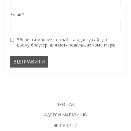
Email
*
Зберегти моє ім'я, e-mail, та адресу сайту в
цьому браузері для моїх подальших коментарів.
ПРО НАС
АДРЕСИ МАГАЗИНІВ
ЯК КУПИТИ