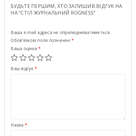
БУДЬТЕ ПЕРШИМ, ХТО ЗАЛИШИВ ВІДГУК НА
НА “СТIЛ ЖУРНАЛЬНИЙ ROGNESS”
Ваша e-mail адреса не оприлюднюватиметься.
Обов’язкові поля позначені
*
Ваша оцінка
*
Ваш відгук
*
Назва
*