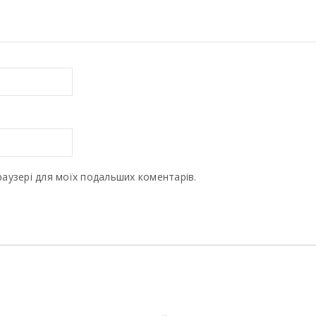
браузері для моїх подальших коментарів.