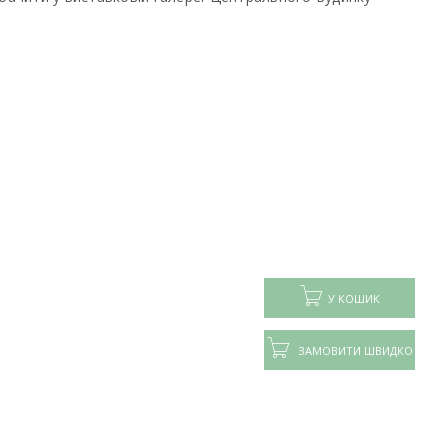
У КОШИК
ЗАМОВИТИ ШВИДКО