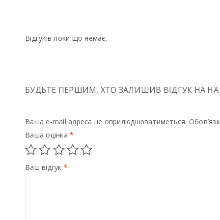
Відгуків поки що немає.
БУДЬТЕ ПЕРШИМ, ХТО ЗАЛИШИВ ВІДГУК НА НА 
Ваша e-mail адреса не оприлюднюватиметься.
Обов’язк
Ваша оцінка
*
Ваш відгук
*