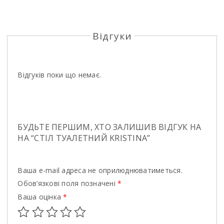
Відгуки
Відгуків поки що немає.
БУДЬТЕ ПЕРШИМ, ХТО ЗАЛИШИВ ВІДГУК НА
НА “СТIЛ ТУАЛЕТНИЙ KRISTINA”
Ваша e-mail адреса не оприлюднюватиметься.
Обов’язкові поля позначені
*
Ваша оцінка
*