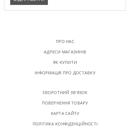
ПРО НАС
АДРЕСИ МАГАЗИНІВ
ЯК КУПИТИ
ІНФОРМАЦІЯ ПРО ДОСТАВКУ
ЗВОРОТНИЙ ЗВ'ЯЗОК
ПОВЕРНЕННЯ ТОВАРУ
КАРТА САЙТУ
ПОЛIТИКА КОНФIДЕНЦIЙНОСТI