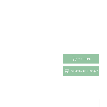
У КОШИК
ЗАМОВИТИ ШВИДКО