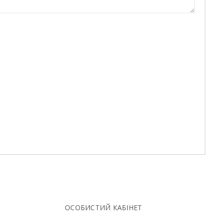
ОСОБИСТИЙ КАБІНЕТ