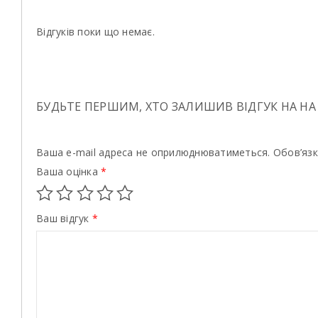
Відгуків поки що немає.
БУДЬТЕ ПЕРШИМ, ХТО ЗАЛИШИВ ВІДГУК НА НА “
Ваша e-mail адреса не оприлюднюватиметься.
Обов’язк
Ваша оцінка
*
Ваш відгук
*