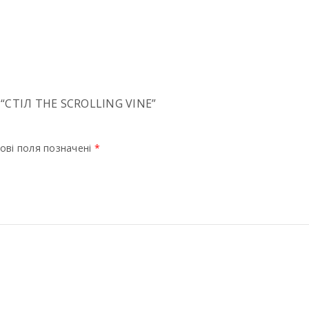
СТІЛ THE SCROLLING VINE”
ові поля позначені
*