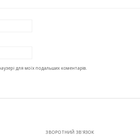
браузері для моїх подальших коментарів.
ЗВОРОТНИЙ ЗВ'ЯЗОК