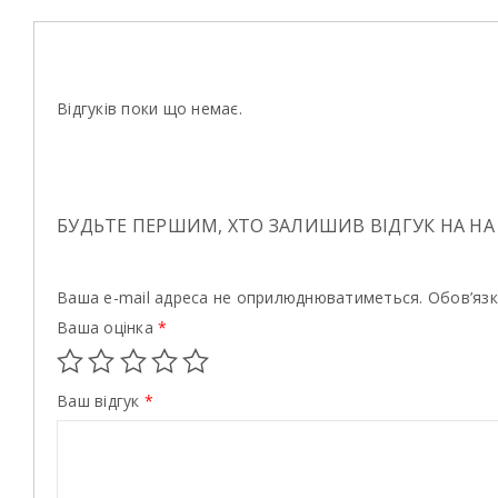
Відгуків поки що немає.
БУДЬТЕ ПЕРШИМ, ХТО ЗАЛИШИВ ВІДГУК НА НА
Ваша e-mail адреса не оприлюднюватиметься.
Обов’язк
Ваша оцінка
*
Ваш відгук
*