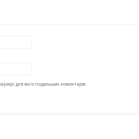
браузері для моїх подальших коментарів.