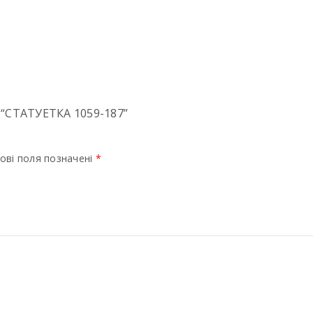
СТАТУЕТКА 1059-187”
ові поля позначені
*