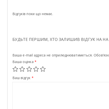
Відгуків поки що немає.
БУДЬТЕ ПЕРШИМ, ХТО ЗАЛИШИВ ВІДГУК НА НА “
Ваша e-mail адреса не оприлюднюватиметься.
Обов’язк
Ваша оцінка
*
Ваш відгук
*