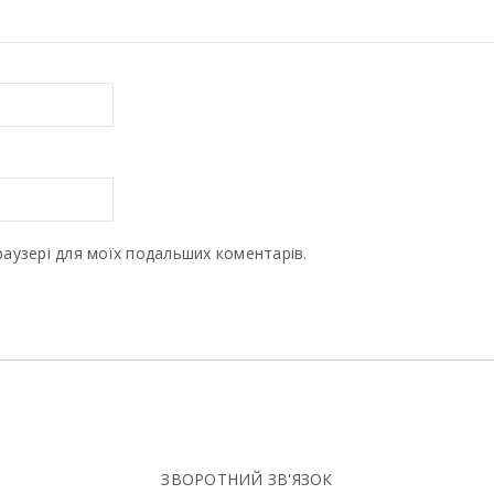
браузері для моїх подальших коментарів.
ЗВОРОТНИЙ ЗВ'ЯЗОК