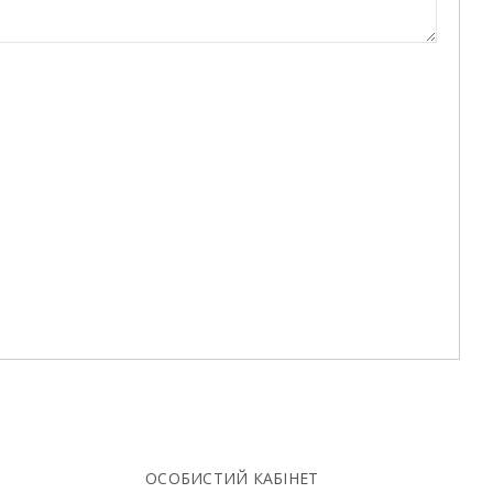
ОСОБИСТИЙ КАБІНЕТ