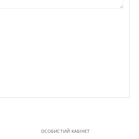
ОСОБИСТИЙ КАБІНЕТ