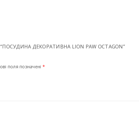
 “ПОСУДИНА ДЕКОРАТИВНА LION PAW OCTAGON”
ові поля позначені
*