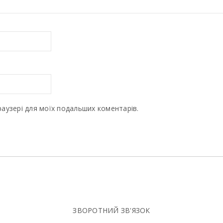
браузері для моїх подальших коментарів.
ЗВОРОТНИЙ ЗВ'ЯЗОК