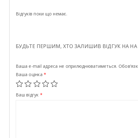
Відгуків поки що немає.
БУДЬТЕ ПЕРШИМ, ХТО ЗАЛИШИВ ВІДГУК НА НА
Ваша e-mail адреса не оприлюднюватиметься.
Обов’язк
Ваша оцінка
*
Ваш відгук
*