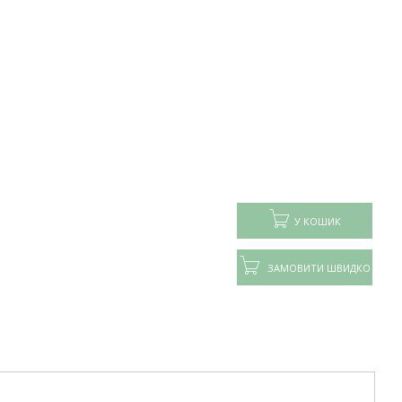
У КОШИК
ЗАМОВИТИ ШВИДКО