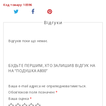
Код товару: 10596
Відгуки
Відгуків поки що немає.
БУДЬТЕ ПЕРШИМ, ХТО ЗАЛИШИВ ВІДГУК НА
НА “ПОДУШКА A800”
Ваша e-mail адреса не оприлюднюватиметься.
Обов’язкові поля позначені
*
Ваша оцінка
*