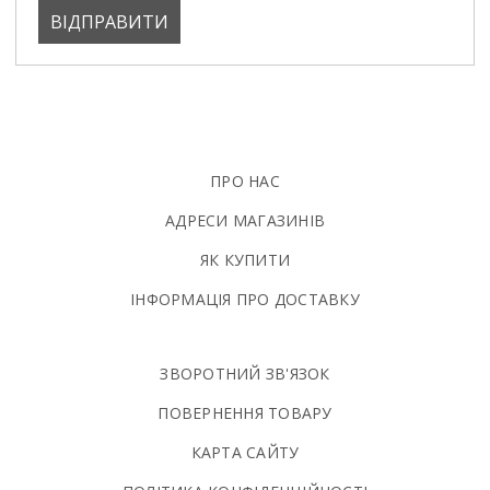
ПРО НАС
АДРЕСИ МАГАЗИНІВ
ЯК КУПИТИ
ІНФОРМАЦІЯ ПРО ДОСТАВКУ
ЗВОРОТНИЙ ЗВ'ЯЗОК
ПОВЕРНЕННЯ ТОВАРУ
КАРТА САЙТУ