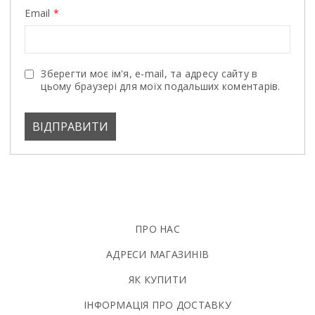
Email
*
Зберегти моє ім'я, e-mail, та адресу сайту в
цьому браузері для моїх подальших коментарів.
ПРО НАС
АДРЕСИ МАГАЗИНІВ
ЯК КУПИТИ
ІНФОРМАЦІЯ ПРО ДОСТАВКУ