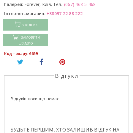
Галерея
:
Forever, Київ. Тел.:
(067) 468-5-468
Інтернет-магазин
:
+38097 22 88 222
У КОШИК
ЗАМОВИТИ
ШВИДКО
Код товару: 6659
Відгуки
Відгуків поки що немає.
БУДЬТЕ ПЕРШИМ, ХТО ЗАЛИШИВ ВІДГУК НА