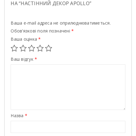
НА “НАСТІННИЙ ДЕКОР APOLLO”
Ваша e-mail адреса не оприлюднюватиметься.
Обов’язкові поля позначені
*
Ваша оцінка
*
Ваш відгук
*
Назва
*