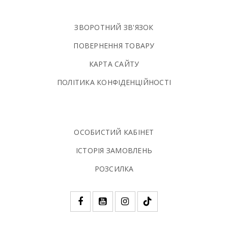
ЗВОРОТНИЙ ЗВ'ЯЗОК
ПОВЕРНЕННЯ ТОВАРУ
КАРТА САЙТУ
ПОЛIТИКА КОНФIДЕНЦIЙНОСТI
ОСОБИСТИЙ КАБІНЕТ
ІСТОРІЯ ЗАМОВЛЕНЬ
РОЗСИЛКА