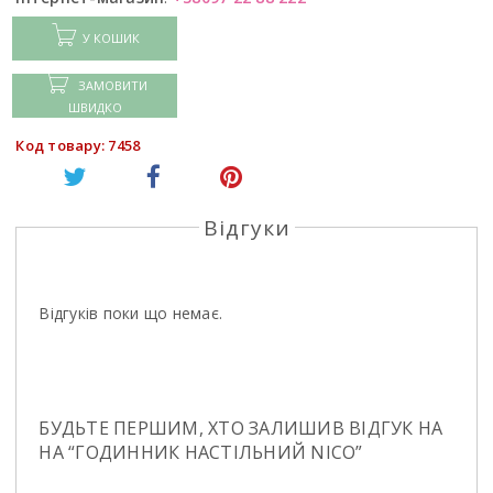
У КОШИК
ЗАМОВИТИ
ШВИДКО
Код товару: 7458
Відгуки
Відгуків поки що немає.
БУДЬТЕ ПЕРШИМ, ХТО ЗАЛИШИВ ВІДГУК НА
НА “ГОДИННИК НАСТІЛЬНИЙ NICO”