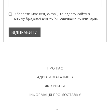
Зберегти моє ім'я, e-mail, та адресу сайту в
цьому браузері для моїх подальших коментарів.
ПРО НАС
АДРЕСИ МАГАЗИНІВ
ЯК КУПИТИ
ІНФОРМАЦІЯ ПРО ДОСТАВКУ