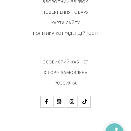
ЗВОРОТНИЙ ЗВ'ЯЗОК
ПОВЕРНЕННЯ ТОВАРУ
КАРТА САЙТУ
ПОЛIТИКА КОНФIДЕНЦIЙНОСТI
ОСОБИСТИЙ КАБІНЕТ
ІСТОРІЯ ЗАМОВЛЕНЬ
РОЗСИЛКА