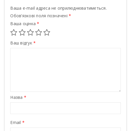
Ваша e-mail адреса не оприлюднюватиметься.
Обов’язкові поля позначені
*
Ваша оцінка
*
Ваш відгук
*
Назва
*
Email
*