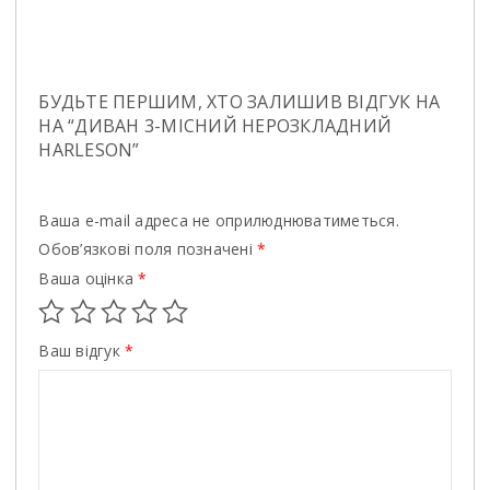
БУДЬТЕ ПЕРШИМ, ХТО ЗАЛИШИВ ВІДГУК НА
НА “ДИВАН 3-МIСНИЙ НЕРОЗКЛАДНИЙ
HARLESON”
Ваша e-mail адреса не оприлюднюватиметься.
Обов’язкові поля позначені
*
Ваша оцінка
*
Ваш відгук
*