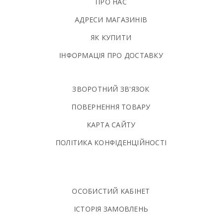
ПРО НАС
АДРЕСИ МАГАЗИНІВ
ЯК КУПИТИ
ІНФОРМАЦІЯ ПРО ДОСТАВКУ
ЗВОРОТНИЙ ЗВ'ЯЗОК
ПОВЕРНЕННЯ ТОВАРУ
КАРТА САЙТУ
ПОЛIТИКА КОНФIДЕНЦIЙНОСТI
ОСОБИСТИЙ КАБІНЕТ
ІСТОРІЯ ЗАМОВЛЕНЬ