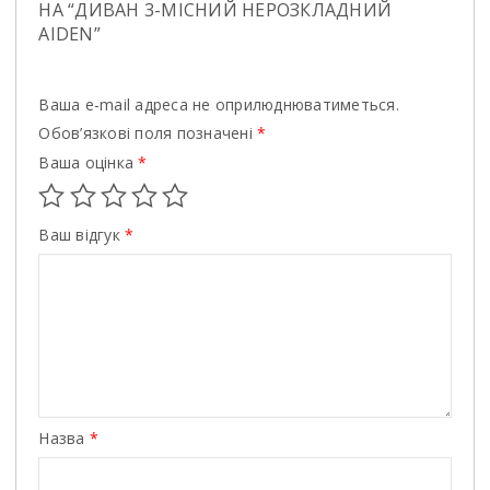
НА “ДИВАН 3-МІСНИЙ НЕРОЗКЛАДНИЙ
AIDEN”
Ваша e-mail адреса не оприлюднюватиметься.
Обов’язкові поля позначені
*
Ваша оцінка
*
Ваш відгук
*
Назва
*