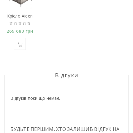
Крісло Aiden
269 680
грн
Відгуки
Відгуків поки що немає.
БУДЬТЕ ПЕРШИМ, ХТО ЗАЛИШИВ ВІДГУК НА