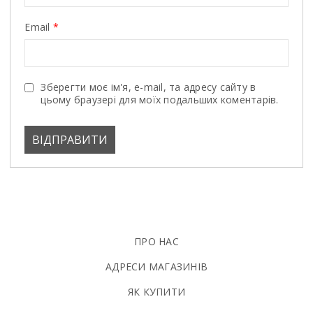
Email
*
Зберегти моє ім'я, e-mail, та адресу сайту в
цьому браузері для моїх подальших коментарів.
ПРО НАС
АДРЕСИ МАГАЗИНІВ
ЯК КУПИТИ