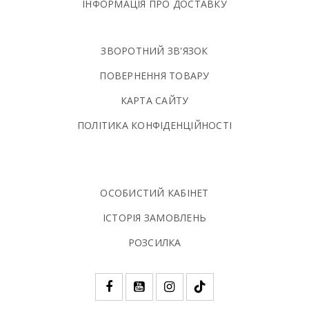
ІНФОРМАЦІЯ ПРО ДОСТАВКУ
ЗВОРОТНИЙ ЗВ'ЯЗОК
ПОВЕРНЕННЯ ТОВАРУ
КАРТА САЙТУ
ПОЛIТИКА КОНФIДЕНЦIЙНОСТI
ОСОБИСТИЙ КАБІНЕТ
ІСТОРІЯ ЗАМОВЛЕНЬ
РОЗСИЛКА