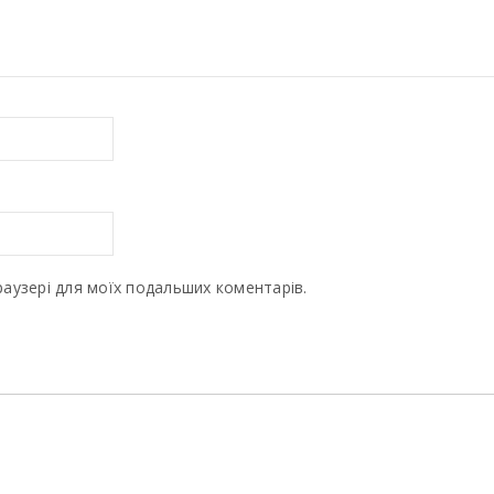
браузері для моїх подальших коментарів.