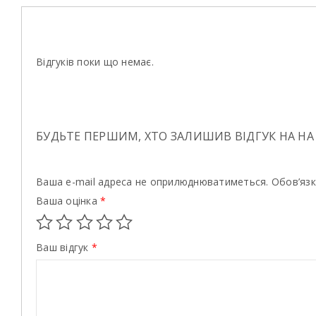
Відгуків поки що немає.
БУДЬТЕ ПЕРШИМ, ХТО ЗАЛИШИВ ВІДГУК НА НА 
Ваша e-mail адреса не оприлюднюватиметься.
Обов’язк
Ваша оцінка
*
Ваш відгук
*