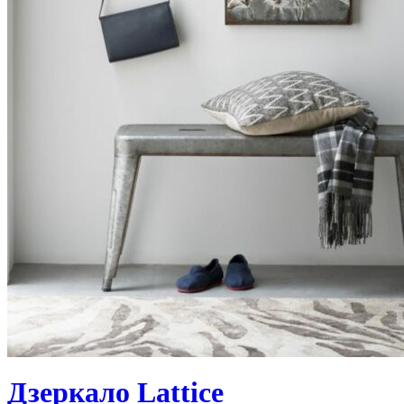
Дзеркало Lattice