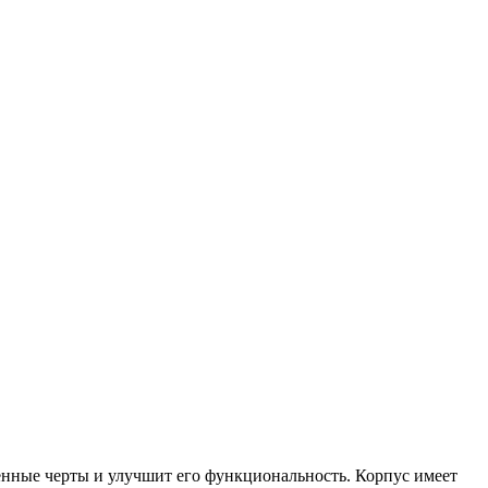
енные черты и улучшит его функциональность. Корпус имеет