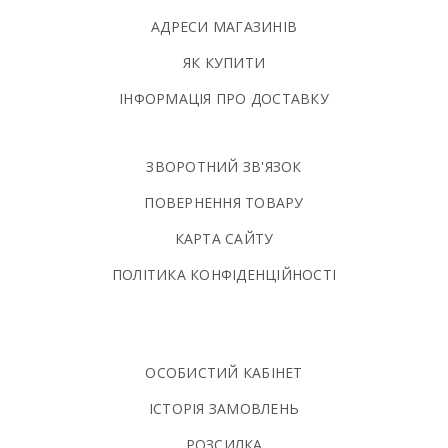
АДРЕСИ МАГАЗИНІВ
ЯК КУПИТИ
ІНФОРМАЦІЯ ПРО ДОСТАВКУ
ЗВОРОТНИЙ ЗВ'ЯЗОК
ПОВЕРНЕННЯ ТОВАРУ
КАРТА САЙТУ
ПОЛIТИКА КОНФIДЕНЦIЙНОСТI
ОСОБИСТИЙ КАБІНЕТ
ІСТОРІЯ ЗАМОВЛЕНЬ
РОЗСИЛКА