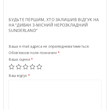
БУДЬТЕ ПЕРШИМ, ХТО ЗАЛИШИВ ВІДГУК НА
НА “ДИВАН 3-МIСНИЙ НЕРОЗКЛАДНИЙ
SUNDERLAND”
Ваша e-mail адреса не оприлюднюватиметься.
Обов’язкові поля позначені
*
Ваша оцінка
*
Ваш відгук
*